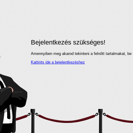
Bejelentkezés szükséges!
Amennyiben meg akarod tekinteni a felnőtt tartalmakat, be 
Kattints ide a bejelentkezéshez