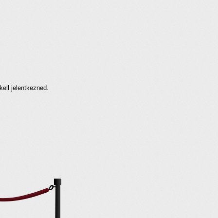
kell jelentkezned.